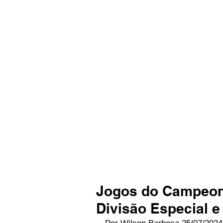
Jogos do Campeon
Divisão Especial 