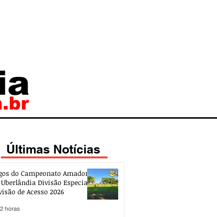
Últimas Notícias
gos do Campeonato Amador
 Uberlândia Divisão Especial e
visão de Acesso 2026
 2 horas