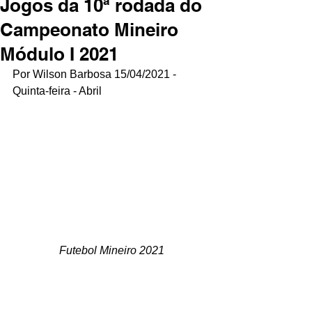
Jogos da 10ª rodada do
Campeonato Mineiro
Módulo I 2021
Por Wilson Barbosa 15/04/2021 - 
Quinta-feira - Abril
Futebol Mineiro 2021