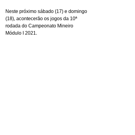
Neste próximo sábado (17) e domingo 
(18), acontecerão os jogos da 10ª 
rodada do Campeonato Mineiro 
Módulo I 2021.