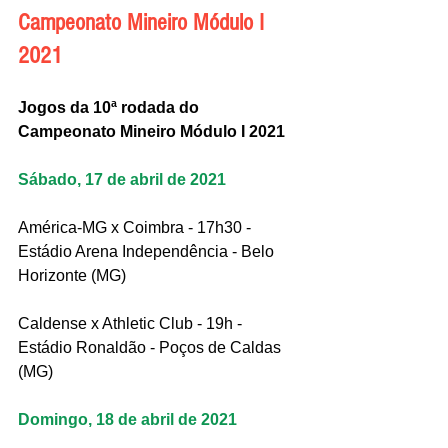
Campeonato Mineiro Módulo I 
2021
Jogos da 10ª rodada do 
Campeonato Mineiro Módulo I 2021
Sábado, 17 de abril de 2021
América-MG x Coimbra - 17h30 - 
Estádio Arena Independência - Belo 
Horizonte (MG)
Caldense x Athletic Club - 19h - 
Estádio Ronaldão - Poços de Caldas 
(MG)
Domingo, 18 de abril de 2021