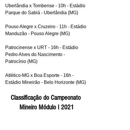
Uberlândia x Tombense - 10h - Estádio 
Parque do Sabiá - Uberlândia (MG)
Pouso Alegre x Cruzeiro - 11h - Estádio 
Manduzão - Pouso Alegre (MG)
Patrocinense x URT - 16h - Estádio 
Pedro Alves do Nascimento - 
Patrocínio (MG)
Atlético-MG x Boa Esporte - 16h - 
Estádio Mineirão - Belo Horizonte (MG) 
Classificação do Campeonato 
Mineiro Módulo I 2021