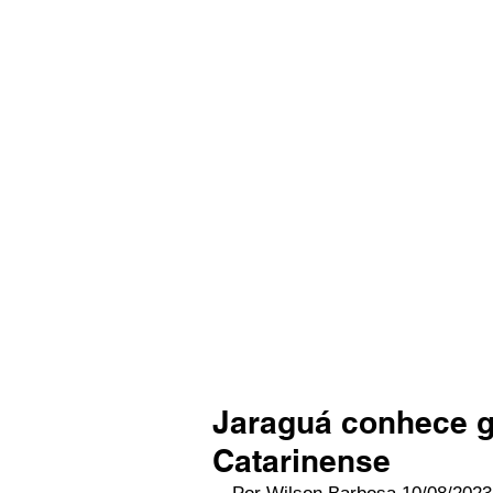
Jaraguá conhece g
Catarinense