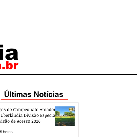
Últimas Notícias
gos do Campeonato Amador
 Uberlândia Divisão Especial e
visão de Acesso 2026
 5 horas