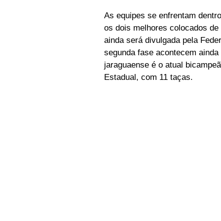
As equipes se enfrentam dentro
os dois melhores colocados de 
ainda será divulgada pela Fede
segunda fase acontecem ainda 
jaraguaense é o atual bicampeão
Estadual, com 11 taças.