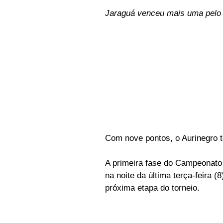
Jaraguá venceu mais uma pelo 
Com nove pontos, o Aurinegro t
A primeira fase do Campeonato 
na noite da última terça-feira 
próxima etapa do torneio.