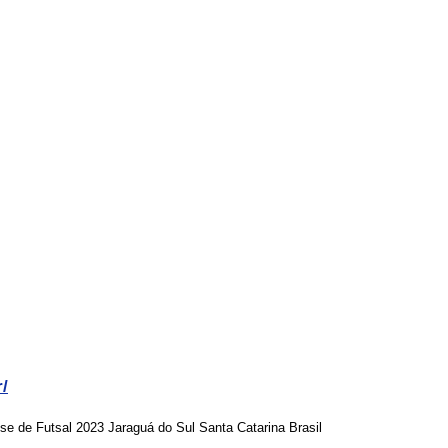
r/
 de Futsal 2023 Jaraguá do Sul Santa Catarina Brasil