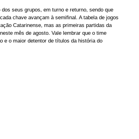
 dos seus grupos, em turno e returno, sendo que 
cada chave avançam à semifinal. A tabela de jogos 
ração Catarinense, mas as primeiras partidas da 
neste mês de agosto. Vale lembrar que o time 
 e o maior detentor de títulos da história do 