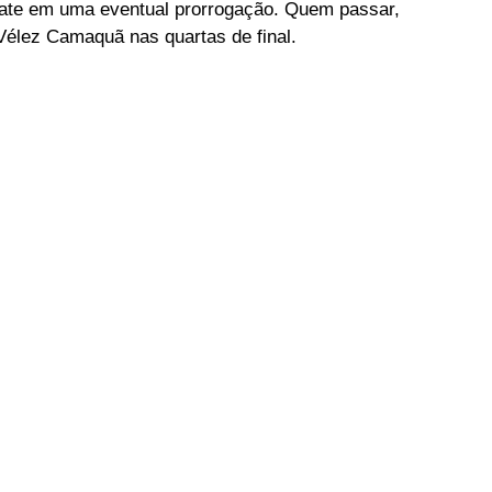
ate em uma eventual prorrogação. Quem passar, 
 Vélez Camaquã nas quartas de final.