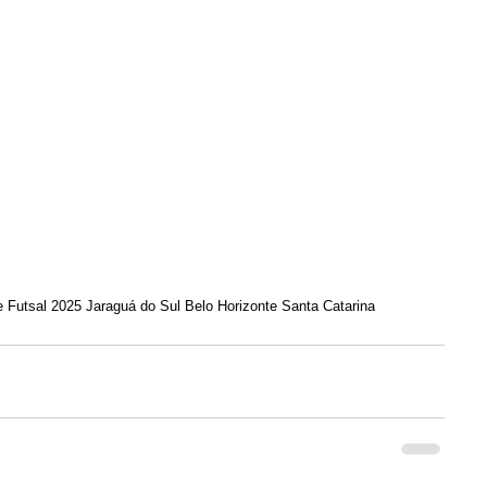
Futsal 2025 Jaraguá do Sul Belo Horizonte Santa Catarina