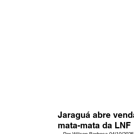
Jaraguá abre vend
mata-mata da LNF