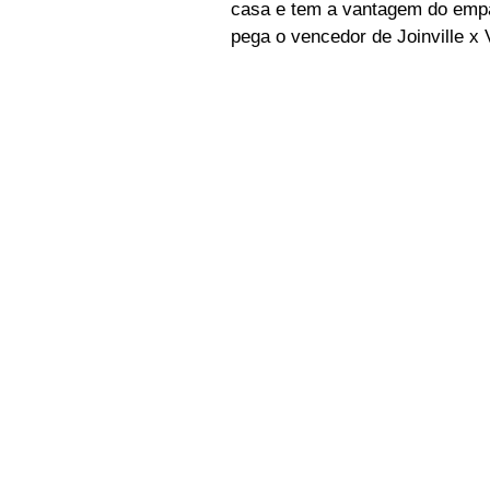
casa e tem a vantagem do emp
pega o vencedor de Joinville x