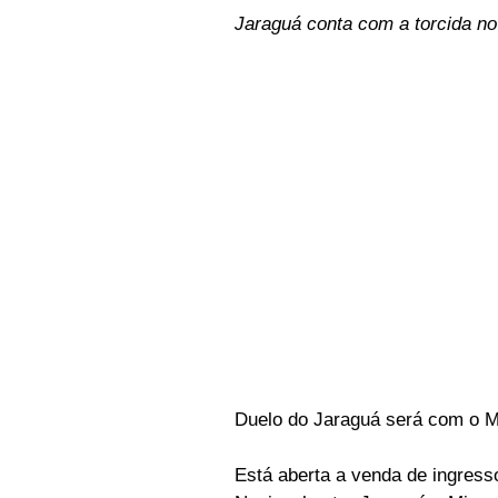
Jaraguá conta com a torcida no
Duelo do Jaraguá será com o Mi
Está aberta a venda de ingresso