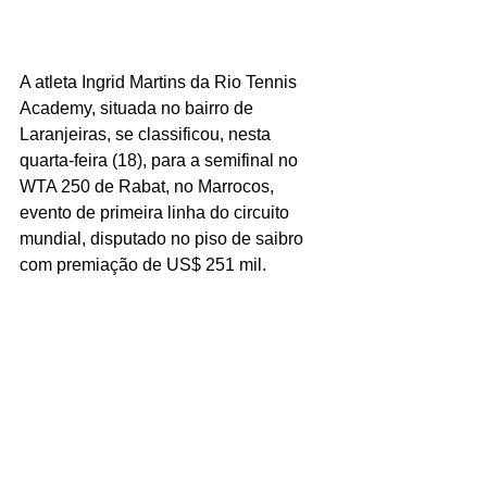
A atleta Ingrid Martins da Rio Tennis 
Academy, situada no bairro de 
Laranjeiras, se classificou, nesta 
quarta-feira (18), para a semifinal no 
WTA 250 de Rabat, no Marrocos, 
evento de primeira linha do circuito 
mundial, disputado no piso de saibro 
com premiação de US$ 251 mil.