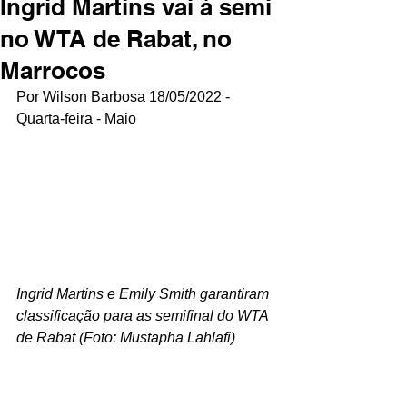
Ingrid Martins vai à semi
no WTA de Rabat, no
Marrocos
Por Wilson Barbosa 18/05/2022 - 
Quarta-feira - Maio
Ingrid Martins e Emily Smith garantiram 
classificação para as semifinal do WTA 
de Rabat (Foto: Mustapha Lahlafi)