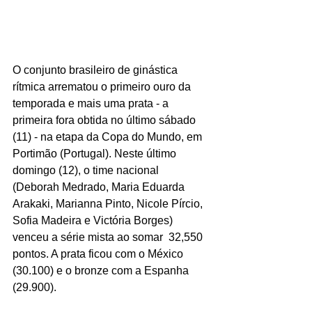
O conjunto brasileiro de ginástica 
rítmica arrematou o primeiro ouro da 
temporada e mais uma prata - a 
primeira fora obtida no último sábado 
(11) - na etapa da Copa do Mundo, em 
Portimão (Portugal). Neste último 
domingo (12), o time nacional 
(Deborah Medrado, Maria Eduarda 
Arakaki, Marianna Pinto, Nicole Pírcio, 
Sofia Madeira e Victória Borges) 
venceu a série mista ao somar  32,550 
pontos. A prata ficou com o México 
(30.100) e o bronze com a Espanha 
(29.900).