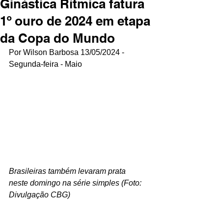
Ginástica Rítmica fatura
1º ouro de 2024 em etapa
da Copa do Mundo
Por Wilson Barbosa 13/05/2024 - 
Segunda-feira - Maio
Brasileiras também levaram prata 
neste domingo na série simples (Foto: 
Divulgação CBG)