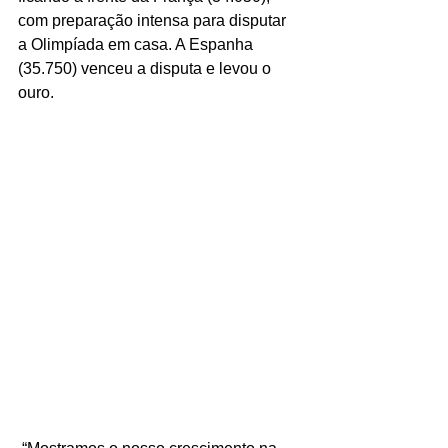
com preparação intensa para disputar 
a Olimpíada em casa. A Espanha 
(35.750) venceu a disputa e levou o 
ouro.