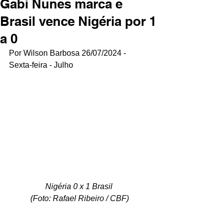
Gabi Nunes marca e
Brasil vence Nigéria por 1
a 0
Por Wilson Barbosa 26/07/2024 - 
Sexta-feira - Julho
Nigéria 0 x 1 Brasil 
(Foto: Rafael Ribeiro / CBF)