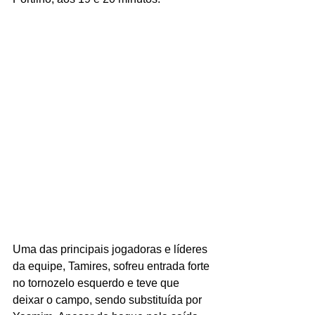
Uma das principais jogadoras e líderes 
da equipe, Tamires, sofreu entrada forte 
no tornozelo esquerdo e teve que 
deixar o campo, sendo substituída por 