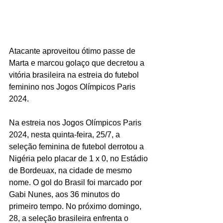
Atacante aproveitou ótimo passe de 
Marta e marcou golaço que decretou a 
vitória brasileira na estreia do futebol 
feminino nos Jogos Olímpicos Paris 
2024.
Na estreia nos Jogos Olímpicos Paris 
2024, nesta quinta-feira, 25/7, a 
seleção feminina de futebol derrotou a 
Nigéria pelo placar de 1 x 0, no Estádio 
de Bordeuax, na cidade de mesmo 
nome. O gol do Brasil foi marcado por 
Gabi Nunes, aos 36 minutos do 
primeiro tempo. No próximo domingo, 
28, a seleção brasileira enfrenta o 