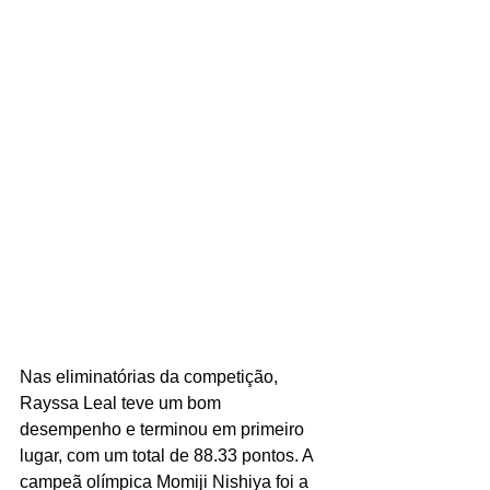
Nas eliminatórias da competição, 
Rayssa Leal teve um bom 
desempenho e terminou em primeiro 
lugar, com um total de 88.33 pontos. A 
campeã olímpica Momiji Nishiya foi a 