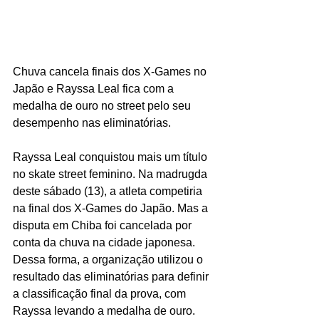
Chuva cancela finais dos X-Games no 
Japão e Rayssa Leal fica com a 
medalha de ouro no street pelo seu 
desempenho nas eliminatórias.
Rayssa Leal conquistou mais um título 
no skate street feminino. Na madrugda 
deste sábado (13), a atleta competiria 
na final dos X-Games do Japão. Mas a 
disputa em Chiba foi cancelada por 
conta da chuva na cidade japonesa. 
Dessa forma, a organização utilizou o 
resultado das eliminatórias para definir 
a classificação final da prova, com 
Rayssa levando a medalha de ouro.