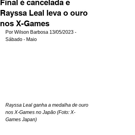
Final é cancelada e
Rayssa Leal leva o ouro
nos X-Games
Por Wilson Barbosa 13/05/2023 - 
Sábado - Maio
Rayssa Leal ganha a medalha de ouro 
nos X-Games no Japão (Foto: X-
Games Japan)