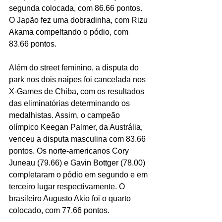
segunda colocada, com 86.66 pontos. 
O Japão fez uma dobradinha, com Rizu 
Akama compeltando o pódio, com 
83.66 pontos.
Além do street feminino, a disputa do 
park nos dois naipes foi cancelada nos 
X-Games de Chiba, com os resultados 
das eliminatórias determinando os 
medalhistas. Assim, o campeão 
olímpico Keegan Palmer, da Austrália, 
venceu a disputa masculina com 83.66 
pontos. Os norte-americanos Cory 
Juneau (79.66) e Gavin Bottger (78.00) 
completaram o pódio em segundo e em 
terceiro lugar respectivamente. O 
brasileiro Augusto Akio foi o quarto 
colocado, com 77.66 pontos.