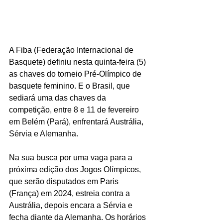
A Fiba (Federação Internacional de 
Basquete) definiu nesta quinta-feira (5) 
as chaves do torneio Pré-Olímpico de 
basquete feminino. E o Brasil, que 
sediará uma das chaves da 
competição, entre 8 e 11 de fevereiro 
em Belém (Pará), enfrentará Austrália, 
Sérvia e Alemanha.
Na sua busca por uma vaga para a 
próxima edição dos Jogos Olímpicos, 
que serão disputados em Paris 
(França) em 2024, estreia contra a 
Austrália, depois encara a Sérvia e 
fecha diante da Alemanha. Os horários 