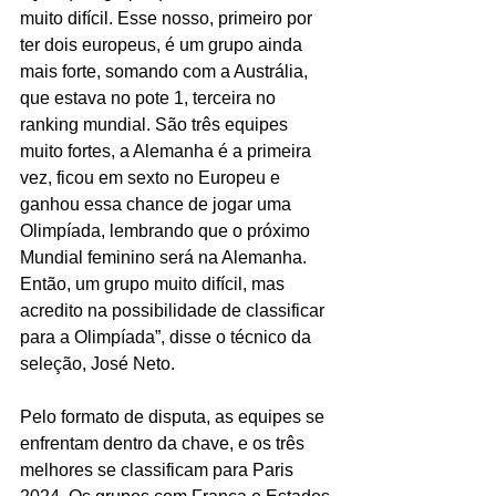
muito difícil. Esse nosso, primeiro por 
ter dois europeus, é um grupo ainda 
mais forte, somando com a Austrália, 
que estava no pote 1, terceira no 
ranking mundial. São três equipes 
muito fortes, a Alemanha é a primeira 
vez, ficou em sexto no Europeu e 
ganhou essa chance de jogar uma 
Olimpíada, lembrando que o próximo 
Mundial feminino será na Alemanha. 
Então, um grupo muito difícil, mas 
acredito na possibilidade de classificar 
para a Olimpíada”, disse o técnico da 
seleção, José Neto.
Pelo formato de disputa, as equipes se 
enfrentam dentro da chave, e os três 
melhores se classificam para Paris 