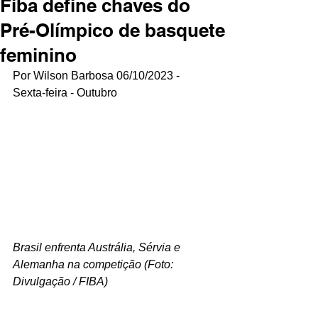
Fiba define chaves do
Pré-Olímpico de basquete
feminino
Por Wilson Barbosa 06/10/2023 - 
Sexta-feira - Outubro
Brasil enfrenta Austrália, Sérvia e 
Alemanha na competição (Foto: 
Divulgação / FIBA)