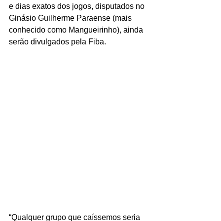
e dias exatos dos jogos, disputados no 
Ginásio Guilherme Paraense (mais 
conhecido como Mangueirinho), ainda 
serão divulgados pela Fiba.
“Qualquer grupo que caíssemos seria 