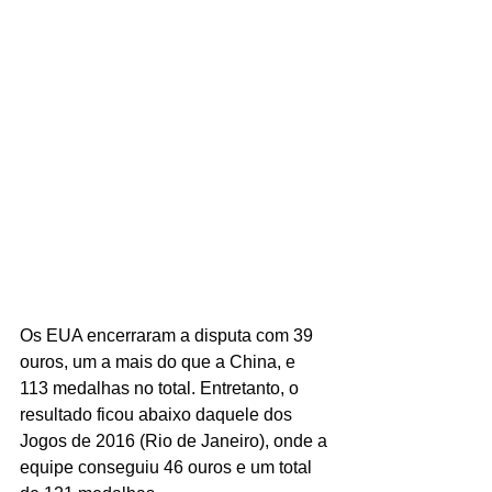
Os EUA encerraram a disputa com 39 
ouros, um a mais do que a China, e 
113 medalhas no total. Entretanto, o 
resultado ficou abaixo daquele dos 
Jogos de 2016 (Rio de Janeiro), onde a 
equipe conseguiu 46 ouros e um total 