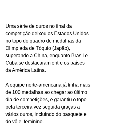
Uma série de ouros no final da 
competição deixou os Estados Unidos 
no topo do quadro de medalhas da 
Olimpíada de Tóquio (Japão), 
superando a China, enquanto Brasil e 
Cuba se destacaram entre os países 
da América Latina.
A equipe norte-americana já tinha mais 
de 100 medalhas ao chegar ao último 
dia de competições, e garantiu o topo 
pela terceira vez seguida graças a 
vários ouros, incluindo do basquete e 
do vôlei feminino.