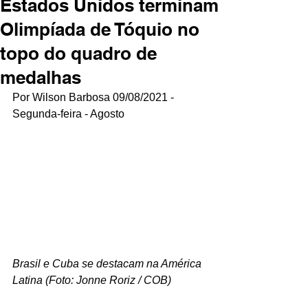
Estados Unidos terminam
Olimpíada de Tóquio no
topo do quadro de
medalhas
Por Wilson Barbosa 09/08/2021 - 
Segunda-feira - Agosto
Brasil e Cuba se destacam na América 
Latina (Foto: Jonne Roriz / COB)