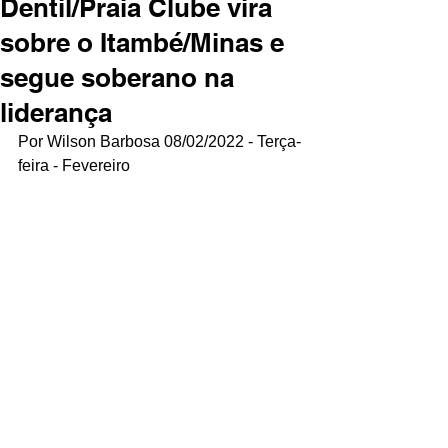
Dentil/Praia Clube vira
sobre o Itambé/Minas e
segue soberano na
liderança
Por Wilson Barbosa 08/02/2022 - Terça-
feira - Fevereiro