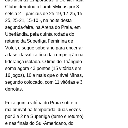
Clube derrotou o Itambé/Minas por 3 
sets a 2 – parciais de 25-19, 17-25, 15-
25, 25-21, 15-10 -, na noite desta 
segunda-feira, na Arena do Praia, em 
Uberlândia, pela quinta rodada do 
returno da Superliga Feminina de 
Vôlei, e segue soberano para encerrar 
a fase classificatória da competição na 
liderança isolada. O time do Triângulo 
soma agora 43 pontos (15 vitórias em 
16 jogos), 10 a mais que o rival Minas, 
segundo colocado, com 11 vitórias e 3 
derrotas.
Foi a quinta vitória do Praia sobre o 
maior rival na temporada: duas vezes 
por 3 a 2 na Superliga (turno e returno) 
e nas finais do Sul-Americano, do 