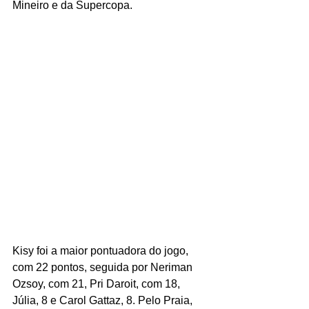
Mineiro e da Supercopa.
Kisy foi a maior pontuadora do jogo, 
com 22 pontos, seguida por Neriman 
Ozsoy, com 21, Pri Daroit, com 18, 
Júlia, 8 e Carol Gattaz, 8. Pelo Praia, 