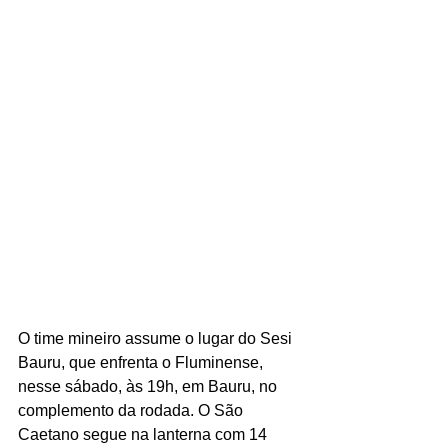
O time mineiro assume o lugar do Sesi 
Bauru, que enfrenta o Fluminense, 
nesse sábado, às 19h, em Bauru, no 
complemento da rodada. O São 
Caetano segue na lanterna com 14 