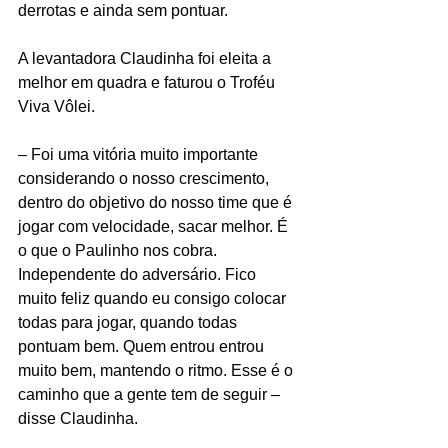
derrotas e ainda sem pontuar.
A levantadora Claudinha foi eleita a 
melhor em quadra e faturou o Troféu 
Viva Vôlei.
– Foi uma vitória muito importante 
considerando o nosso crescimento, 
dentro do objetivo do nosso time que é 
jogar com velocidade, sacar melhor. É 
o que o Paulinho nos cobra. 
Independente do adversário. Fico 
muito feliz quando eu consigo colocar 
todas para jogar, quando todas 
pontuam bem. Quem entrou entrou 
muito bem, mantendo o ritmo. Esse é o 
caminho que a gente tem de seguir – 
disse Claudinha.