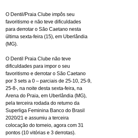
O Dentil/Praia Clube impôs seu 
favoritismo e não teve dificuldades 
para derrotar o São Caetano nesta 
última sexta-feira (15), em Uberlândia 
(MG).
O Dentil Praia Clube não teve 
dificuldades para impor o seu 
favoritismo e derrotar o São Caetano 
por 3 sets a 0 – parciais de 25-10, 25-9, 
25-8-, na noite desta sexta-feira, na 
Arena do Praia, em Uberlândia (MG), 
pela terceira rodada do returno da 
Superliga Feminina Banco do Brasil 
2020/21 e assumiu a terceira 
colocação do torneio, agora com 31 
pontos (10 vitórias e 3 derrotas).