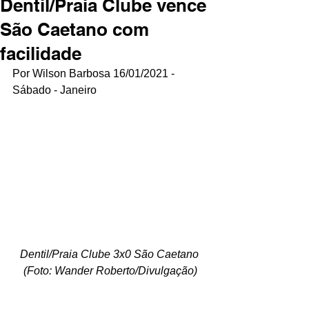
Dentil/Praia Clube vence
São Caetano com
facilidade
Por Wilson Barbosa 16/01/2021 - 
Sábado - Janeiro
Dentil/Praia Clube 3x0 São Caetano 
(Foto: Wander Roberto/Divulgação)