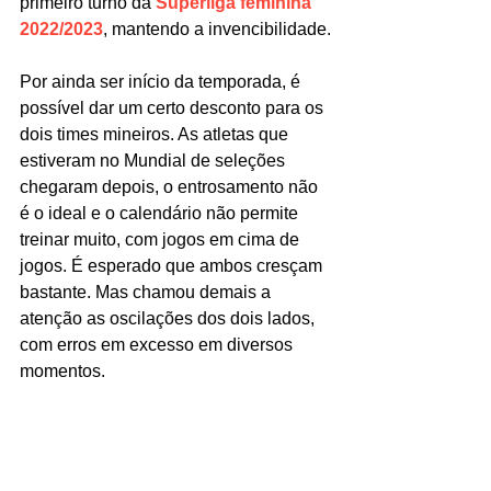
primeiro turno da 
Superliga feminina 
2022/2023
, mantendo a invencibilidade.
Por ainda ser início da temporada, é 
possível dar um certo desconto para os 
dois times mineiros. As atletas que 
estiveram no Mundial de seleções 
chegaram depois, o entrosamento não 
é o ideal e o calendário não permite 
treinar muito, com jogos em cima de 
jogos. É esperado que ambos cresçam 
bastante. Mas chamou demais a 
atenção as oscilações dos dois lados, 
com erros em excesso em diversos 
momentos.