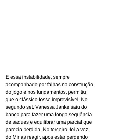
E essa instabilidade, sempre 
acompanhado por falhas na construção 
do jogo e nos fundamentos, permitiu 
que o clássico fosse imprevisível. No 
segundo set, Vanessa Janke saiu do 
banco para fazer uma longa sequência 
de saques e equilibrar uma parcial que 
parecia perdida. No terceiro, foi a vez 
do Minas reagir, após estar perdendo 