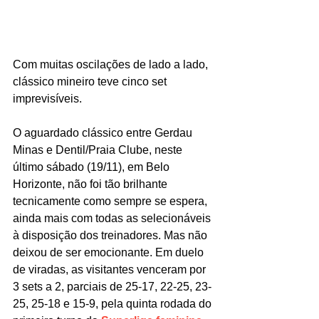
Com muitas oscilações de lado a lado, 
clássico mineiro teve cinco set 
imprevisíveis.
O aguardado clássico entre Gerdau 
Minas e Dentil/Praia Clube, neste 
último sábado (19/11), em Belo 
Horizonte, não foi tão brilhante 
tecnicamente como sempre se espera, 
ainda mais com todas as selecionáveis 
à disposição dos treinadores. Mas não 
deixou de ser emocionante. Em duelo 
de viradas, as visitantes venceram por 
3 sets a 2, parciais de 25-17, 22-25, 23-
25, 25-18 e 15-9, pela quinta rodada do 