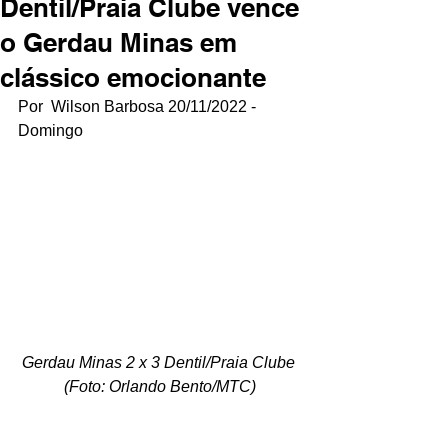
Dentil/Praia Clube vence
o Gerdau Minas em
clássico emocionante
Por  Wilson Barbosa 20/11/2022 - 
Domingo
Gerdau Minas 2 x 3 Dentil/Praia Clube 
(Foto: Orlando Bento/MTC)