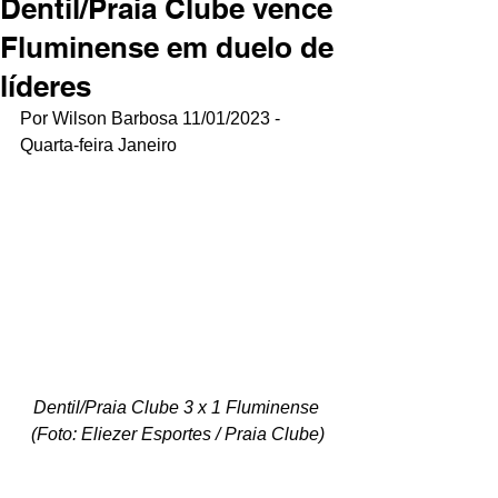
Dentil/Praia Clube vence
Fluminense em duelo de
líderes
Por Wilson Barbosa 11/01/2023 - 
Quarta-feira Janeiro
Dentil/Praia Clube 3 x 1 Fluminense 
(Foto: Eliezer Esportes / Praia Clube)