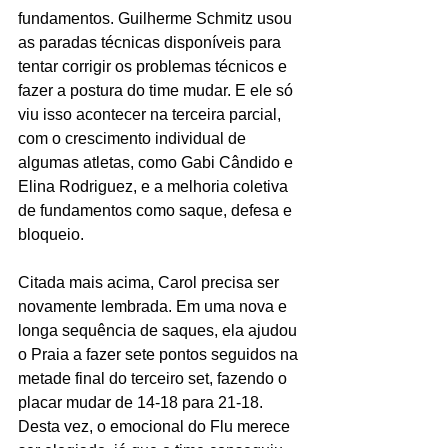
fundamentos. Guilherme Schmitz usou 
as paradas técnicas disponíveis para 
tentar corrigir os problemas técnicos e 
fazer a postura do time mudar. E ele só 
viu isso acontecer na terceira parcial, 
com o crescimento individual de 
algumas atletas, como Gabi Cândido e 
Elina Rodriguez, e a melhoria coletiva 
de fundamentos como saque, defesa e 
bloqueio.
Citada mais acima, Carol precisa ser 
novamente lembrada. Em uma nova e 
longa sequência de saques, ela ajudou 
o Praia a fazer sete pontos seguidos na 
metade final do terceiro set, fazendo o 
placar mudar de 14-18 para 21-18. 
Desta vez, o emocional do Flu merece 