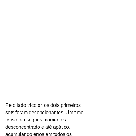
Pelo lado tricolor, os dois primeiros 
sets foram decepcionantes. Um time 
tenso, em alguns momentos 
desconcentrado e até apático, 
acumulando erros em todos os 