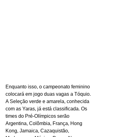
Enquanto isso, o campeonato feminino 
colocará em jogo duas vagas a Tóquio. 
A Seleção verde e amarela, conhecida 
com as Yaras, já está classificada. Os 
times do Pré-Olímpicos serão 
Argentina, Colômbia, França, Hong 
Kong, Jamaica, Cazaquistão, 