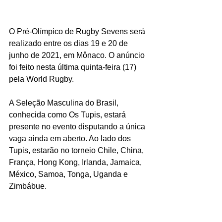
O Pré-Olímpico de Rugby Sevens será 
realizado entre os dias 19 e 20 de 
junho de 2021, em Mônaco. O anúncio 
foi feito nesta última quinta-feira (17) 
pela World Rugby.
A Seleção Masculina do Brasil, 
conhecida como Os Tupis, estará 
presente no evento disputando a única 
vaga ainda em aberto. Ao lado dos 
Tupis, estarão no torneio Chile, China, 
França, Hong Kong, Irlanda, Jamaica, 
México, Samoa, Tonga, Uganda e 
Zimbábue.