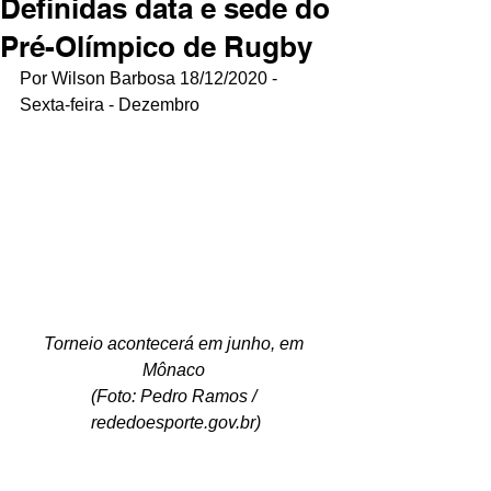
Definidas data e sede do
Pré-Olímpico de Rugby
Por Wilson Barbosa 18/12/2020 - 
Sexta-feira - Dezembro
Torneio acontecerá em junho, em 
Mônaco 
(Foto: Pedro Ramos / 
rededoesporte.gov.br)