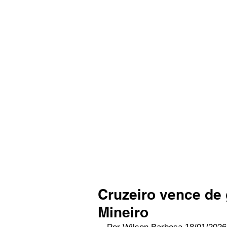
Cruzeiro vence de 
Mineiro