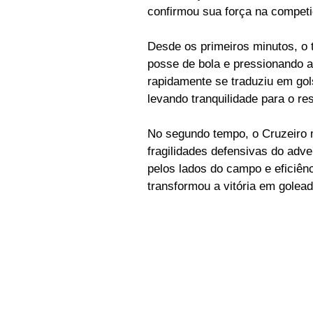
confirmou sua força na competi
Desde os primeiros minutos, o 
posse de bola e pressionando a 
rapidamente se traduziu em gol
levando tranquilidade para o res
No segundo tempo, o Cruzeiro m
fragilidades defensivas do adv
pelos lados do campo e eficiênc
transformou a vitória em golead