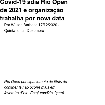
Covid-19 adia Rio Open
de 2021 e organização
trabalha por nova data
Por Wilson Barbosa 17/12/2020 - 
Quinta-feira - Dezembro
Rio Open principal torneio de tênis do 
continente não ocorre mais em 
fevereiro (Foto: Fotojump/Rio Open)