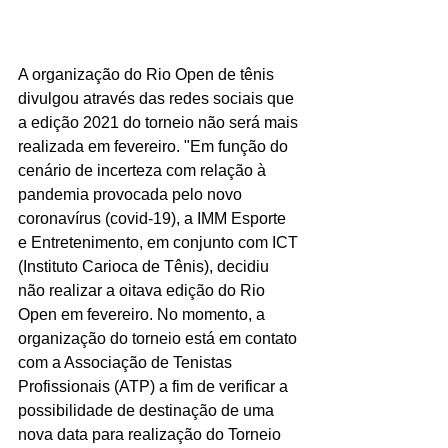
A organização do Rio Open de tênis 
divulgou através das redes sociais que 
a edição 2021 do torneio não será mais 
realizada em fevereiro. "Em função do 
cenário de incerteza com relação à 
pandemia provocada pelo novo 
coronavírus (covid-19), a IMM Esporte 
e Entretenimento, em conjunto com ICT 
(Instituto Carioca de Tênis), decidiu 
não realizar a oitava edição do Rio 
Open em fevereiro. No momento, a 
organização do torneio está em contato 
com a Associação de Tenistas 
Profissionais (ATP) a fim de verificar a 
possibilidade de destinação de uma 
nova data para realização do Torneio 