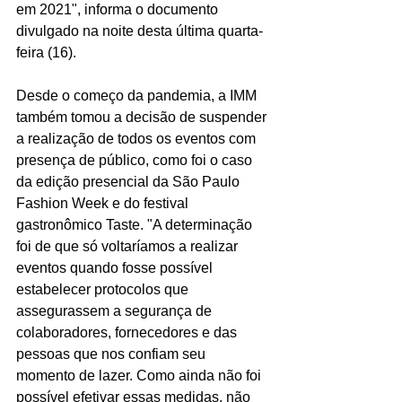
em 2021", informa o documento 
divulgado na noite desta última quarta-
feira (16).
Desde o começo da pandemia, a IMM 
também tomou a decisão de suspender 
a realização de todos os eventos com 
presença de público, como foi o caso 
da edição presencial da São Paulo 
Fashion Week e do festival 
gastronômico Taste. "A determinação 
foi de que só voltaríamos a realizar 
eventos quando fosse possível 
estabelecer protocolos que 
assegurassem a segurança de 
colaboradores, fornecedores e das 
pessoas que nos confiam seu 
momento de lazer. Como ainda não foi 
possível efetivar essas medidas, não 