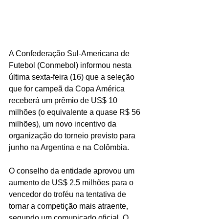
A Confederação Sul-Americana de 
Futebol (Conmebol) informou nesta 
última sexta-feira (16) que a seleção 
que for campeã da Copa América 
receberá um prêmio de US$ 10 
milhões (o equivalente a quase R$ 56 
milhões), um novo incentivo da 
organização do torneio previsto para 
junho na Argentina e na Colômbia.
O conselho da entidade aprovou um 
aumento de US$ 2,5 milhões para o 
vencedor do troféu na tentativa de 
tornar a competição mais atraente, 
segundo um comunicado oficial. O 