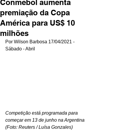
Conmebol aumenta
premiação da Copa
América para US$ 10
milhões
Por Wilson Barbosa 17/04/2021 - 
Sábado - Abril
Competição está programada para 
começar em 13 de junho na Argentina 
(Foto: Reuters / Luísa Gonzales) 