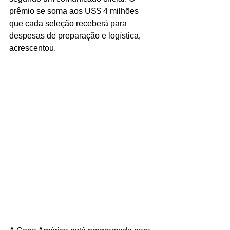
prêmio se soma aos US$ 4 milhões 
que cada seleção receberá para 
despesas de preparação e logística, 
acrescentou.