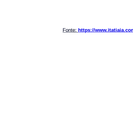
Fonte: 
https://www.itatiaia.co