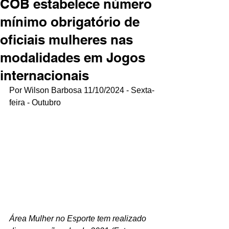
COB estabelece número
mínimo obrigatório de
oficiais mulheres nas
modalidades em Jogos
internacionais
Por Wilson Barbosa 11/10/2024 - Sexta-
feira - Outubro
Área Mulher no Esporte tem realizado 