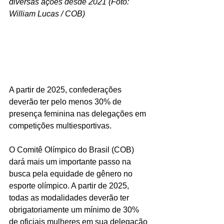
diversas ações desde 2021 (Foto: 
William Lucas / COB)
A partir de 2025, confederações 
deverão ter pelo menos 30% de 
presença feminina nas delegações em 
competições multiesportivas.
O Comitê Olímpico do Brasil (COB) 
dará mais um importante passo na 
busca pela equidade de gênero no 
esporte olímpico. A partir de 2025, 
todas as modalidades deverão ter 
obrigatoriamente um mínimo de 30% 
de oficiais mulheres em sua delegação 