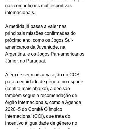
nas competições multiesportivas 
internacionais.
A medida já passa a valer nas 
principais missões confirmadas do 
próximo ano, como os Jogos Sul-
americanos da Juventude, na 
Argentina, e os Jogos Pan-americanos 
Júnior, no Paraguai.
Além de ser mais uma ação do COB 
para a equidade de gênero no esporte 
(confira mais abaixo), a decisão 
também segue a recomendação de 
órgão internacionais, como a Agenda 
2020+5 do Comitê Olímpico 
Internacional (COI), que trata do 
incentivo à igualdade de gênero no 