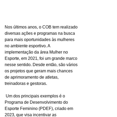
Nos últimos anos, o COB tem realizado 
diversas ações e programas na busca 
para mais oportunidades às mulheres 
no ambiente esportivo. A 
implementação da área Mulher no 
Esporte, em 2021, foi um grande marco 
nesse sentido. Desde então, são vários 
os projetos que geram mais chances 
de aprimoramento de atletas, 
treinadoras e gestoras.
 Um dos principais exemplos é o 
Programa de Desenvolvimento do 
Esporte Feminino (PDEF), criado em 
2023, que visa incentivar as 