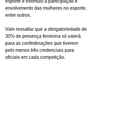
esporte e estímulo à participação e 
envolvimento das mulheres no esporte, 
entre outros.
Vale ressaltar que a obrigatoriedade de 
30% de presença feminina só valerá 
para as confederações que tiverem 
pelo menos três credenciais para 
oficiais em cada competição.