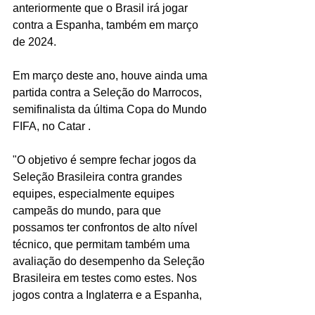
anteriormente que o Brasil irá jogar 
contra a Espanha, também em março 
de 2024.
Em março deste ano, houve ainda uma 
partida contra a Seleção do Marrocos, 
semifinalista da última Copa do Mundo 
FIFA, no Catar .
"O objetivo é sempre fechar jogos da 
Seleção Brasileira contra grandes 
equipes, especialmente equipes 
campeãs do mundo, para que 
possamos ter confrontos de alto nível 
técnico, que permitam também uma 
avaliação do desempenho da Seleção 
Brasileira em testes como estes. Nos 
jogos contra a Inglaterra e a Espanha, 
no ano que vem, teremos dois grandes 