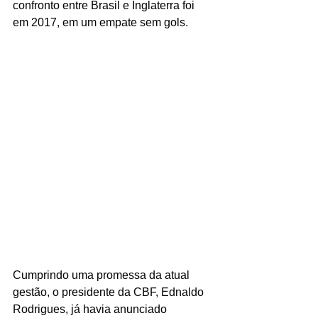
confronto entre Brasil e Inglaterra foi 
em 2017, em um empate sem gols.
Cumprindo uma promessa da atual 
gestão, o presidente da CBF, Ednaldo 
Rodrigues, já havia anunciado 