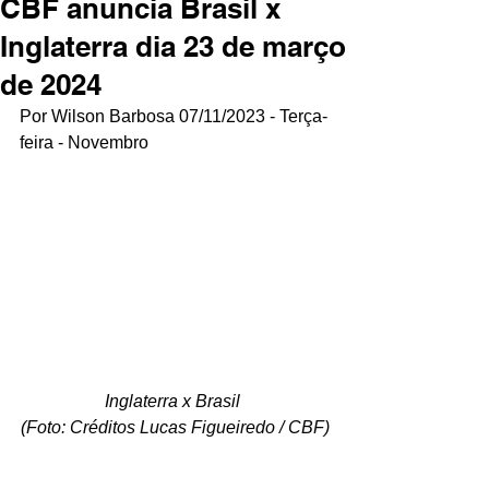
CBF anuncia Brasil x
Inglaterra dia 23 de março
de 2024
Por Wilson Barbosa 07/11/2023 - Terça-
feira - Novembro
Inglaterra x Brasil 
(Foto: Créditos Lucas Figueiredo / CBF)