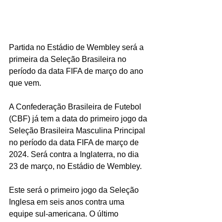
Partida no Estádio de Wembley será a 
primeira da Seleção Brasileira no 
período da data FIFA de março do ano 
que vem.
A Confederação Brasileira de Futebol 
(CBF) já tem a data do primeiro jogo da 
Seleção Brasileira Masculina Principal 
no período da data FIFA de março de 
2024. Será contra a Inglaterra, no dia 
23 de março, no Estádio de Wembley.
Este será o primeiro jogo da Seleção 
Inglesa em seis anos contra uma 
equipe sul-americana. O último 