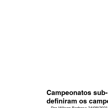
Campeonatos sub-1
definiram os camp