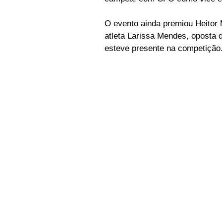
O evento ainda premiou Heitor 
atleta Larissa Mendes, oposta 
esteve presente na competição