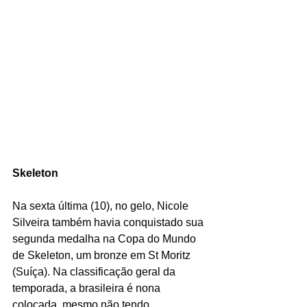
Skeleton
Na sexta última (10), no gelo, Nicole 
Silveira também havia conquistado sua 
segunda medalha na Copa do Mundo 
de Skeleton, um bronze em St Moritz 
(Suíça). Na classificação geral da 
temporada, a brasileira é nona 
colocada, mesmo não tendo 