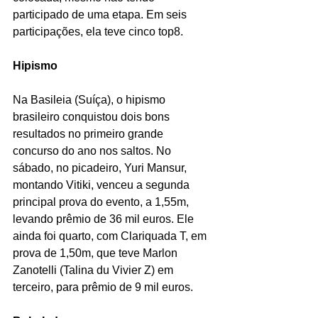
participado de uma etapa. Em seis 
participações, ela teve cinco top8.
Hipismo
Na Basileia (Suíça), o hipismo 
brasileiro conquistou dois bons 
resultados no primeiro grande 
concurso do ano nos saltos. No 
sábado, no picadeiro, Yuri Mansur, 
montando Vitiki, venceu a segunda 
principal prova do evento, a 1,55m, 
levando prêmio de 36 mil euros. Ele 
ainda foi quarto, com Clariquada T, em 
prova de 1,50m, que teve Marlon 
Zanotelli (Talina du Vivier Z) em 
terceiro, para prêmio de 9 mil euros.