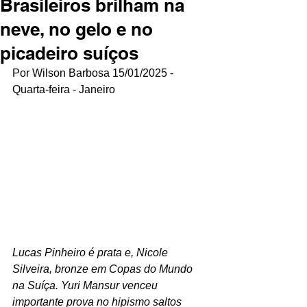
Brasileiros brilham na
neve, no gelo e no
picadeiro suíços
Por Wilson Barbosa 15/01/2025 - 
Quarta-feira - Janeiro
Lucas Pinheiro é prata e, Nicole 
Silveira, bronze em Copas do Mundo 
na Suíça. Yuri Mansur venceu 
importante prova no hipismo saltos 