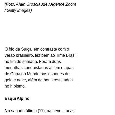
(Foto: Alain Grosclaude / Agence Zoom 
/ Getty Images)
O frio da Suíça, em contraste com o 
verão brasileiro, fez bem ao Time Brasil 
no fim de semana. Foram duas 
medalhas conquistadas ali em etapas 
de Copa do Mundo nos esportes de 
gelo e neve, além de bons resultados 
no hipismo.
Esqui Alpino
No sábado último (11), na neve, Lucas 