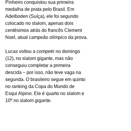
Pinheiro conquistou sua primeira 
medalha de prata pelo Brasil. Em 
Adelboden (Suíça), ele foi segundo 
colocado no slalom, apenas dois 
centésimos atrás do francês Clement 
Noel, atual campeão olímpico da prova.
Lucas voltou a competir no domingo 
(12), no slalom gigante, mas não 
conseguiu completar a primeira 
descida – por isso, não teve vaga na 
segunda. O brasileiro segue em quinto 
no ranking da Copa do Mundo de 
Esqui Alpino. Ele é quarto no slalom e 
10º no slalom gigante.