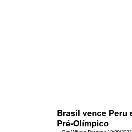
Brasil vence Peru 
Pré-Olímpico