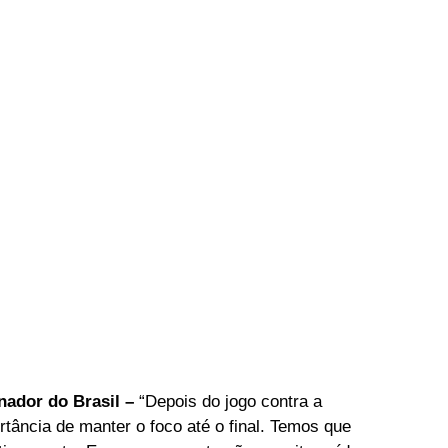
nador do Brasil –
 “Depois do jogo contra a 
tância de manter o foco até o final. Temos que 