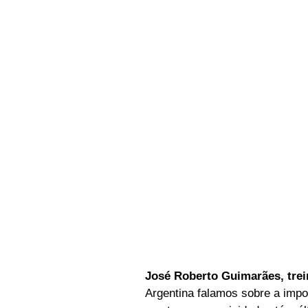
José Roberto Guimarães, trei
Argentina falamos sobre a impor