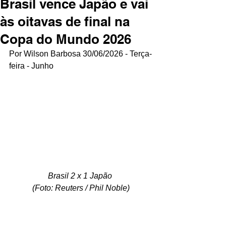
Brasil vence Japão e vai
às oitavas de final na
Copa do Mundo 2026
Por Wilson Barbosa 30/06/2026 - Terça-
feira - Junho
Brasil 2 x 1 Japão 
(Foto: Reuters / Phil Noble)