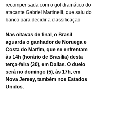
recompensada com o gol dramático do 
atacante Gabriel Martinelli, que saiu do 
banco para decidir a classificação.
Nas oitavas de final, o Brasil 
aguarda o ganhador de Noruega e 
Costa do Marfim, que se enfrentam 
às 14h (horário de Brasília) desta 
terça-feira (30), em Dallas. O duelo 
será no domingo (5), às 17h, em 
Nova Jersey, também nos Estados 
Unidos.