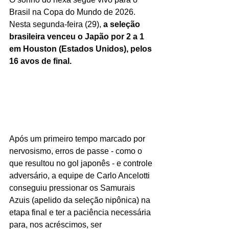
Brasil na Copa do Mundo de 2026. 
Nesta segunda-feira (29), 
a seleção 
brasileira venceu o Japão por 2 a 1 
em Houston (Estados Unidos), pelos 
16 avos de final.
Após um primeiro tempo marcado por 
nervosismo, erros de passe - como o 
que resultou no gol japonês - e controle 
adversário, a equipe de Carlo Ancelotti 
conseguiu pressionar os Samurais 
Azuis (apelido da seleção nipônica) na 
etapa final e ter a paciência necessária 
para, nos acréscimos, ser 