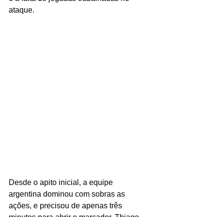
ataque.
Desde o apito inicial, a equipe 
argentina dominou com sobras as 
ações, e precisou de apenas três 