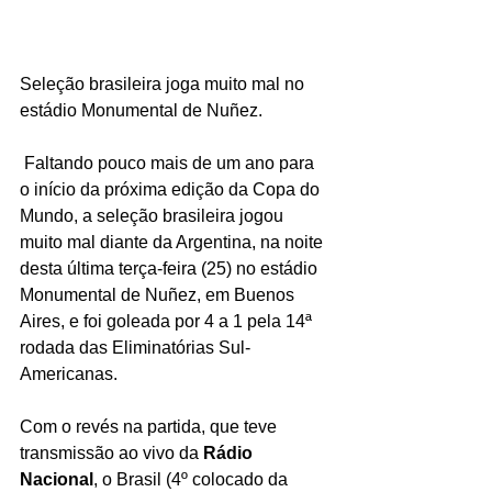
Seleção brasileira joga muito mal no 
estádio Monumental de Nuñez.
 Faltando pouco mais de um ano para 
o início da próxima edição da Copa do 
Mundo, a seleção brasileira jogou 
muito mal diante da Argentina, na noite 
desta última terça-feira (25) no estádio 
Monumental de Nuñez, em Buenos 
Aires, e foi goleada por 4 a 1 pela 14ª 
rodada das Eliminatórias Sul-
Americanas.
Com o revés na partida, que teve 
transmissão ao vivo da 
Rádio 
Nacional
, o Brasil (4º colocado da 