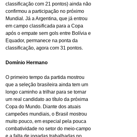
classificação com 21 pontos) ainda não 
confirmou a participação no próximo 
Mundial. Já a Argentina, que já entrou 
em campo classificada para a Copa 
após o empate sem gols entre Bolívia e 
Equador, permanece na ponta da 
classificação, agora com 31 pontos.
Domínio Hermano
O primeiro tempo da partida mostrou 
que a seleção brasileira ainda tem um 
longo caminho a trilhar para se tornar 
um real candidato ao título da próxima 
Copa do Mundo. Diante dos atuais 
campeões mundiais, o Brasil mostrou 
muito pouco, em especial pela pouca 
combatividade no setor do meio-campo 
e a falta de jogadas trabalhadas no 