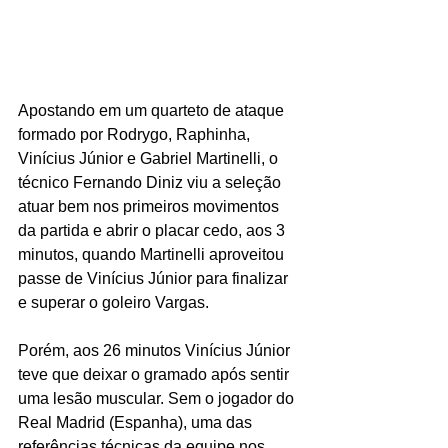
Apostando em um quarteto de ataque 
formado por Rodrygo, Raphinha, 
Vinícius Júnior e Gabriel Martinelli, o 
técnico Fernando Diniz viu a seleção 
atuar bem nos primeiros movimentos 
da partida e abrir o placar cedo, aos 3 
minutos, quando Martinelli aproveitou 
passe de Vinícius Júnior para finalizar 
e superar o goleiro Vargas.
Porém, aos 26 minutos Vinícius Júnior 
teve que deixar o gramado após sentir 
uma lesão muscular. Sem o jogador do 
Real Madrid (Espanha), uma das 
referências técnicas da equipe nos 