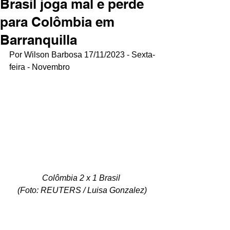
Brasil joga mal e perde
para Colômbia em
Barranquilla
Por Wilson Barbosa 17/11/2023 - Sexta-
feira - Novembro
Colômbia 2 x 1 Brasil 
(Foto: REUTERS / Luisa Gonzalez)