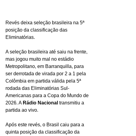
Revés deixa seleção brasileira na 5ª 
posição da classificação das 
Eliminatórias.
A seleção brasileira até saiu na frente, 
mas jogou muito mal no estádio 
Metropolitano, em Barranquilla, para 
ser derrotada de virada por 2 a 1 pela 
Colômbia em partida válida pela 5ª 
rodada das Eliminatórias Sul-
Americanas para a Copa do Mundo de 
2026. A 
Rádio Nacional 
transmitiu a 
partida ao vivo.
Após este revés, o Brasil caiu para a 
quinta posição da classificação da 