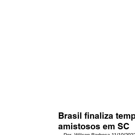
Brasil finaliza te
amistosos em SC