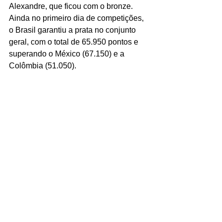
Alexandre, que ficou com o bronze. 
Ainda no primeiro dia de competições, 
o Brasil garantiu a prata no conjunto 
geral, com o total de 65.950 pontos e 
superando o México (67.150) e a 
Colômbia (51.050).