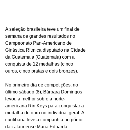
A seleção brasileira teve um final de 
semana de grandes resultados no 
Campeonato Pan-Americano de 
Ginástica Rítmica disputado na Cidade 
da Guatemala (Guatemala) com a 
conquista de 12 medalhas (cinco 
ouros, cinco pratas e dois bronzes).
No primeiro dia de competições, no 
último sábado (8), Bárbara Domingos 
levou a melhor sobre a norte-
americana Rin Keys para conquistar a 
medalha de ouro no individual geral. A 
curitibana teve a companhia no pódio 
da catarinense Maria Eduarda 