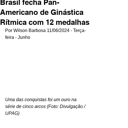
Brasil fecha Pan-
Americano de Ginástica
Rítmica com 12 medalhas
Por Wilson Barbosa 11/06/2024 - Terça-
feira - Junho
Uma das conquistas foi um ouro na 
série de cinco arcos (Foto: Divulgação / 
UPAG)