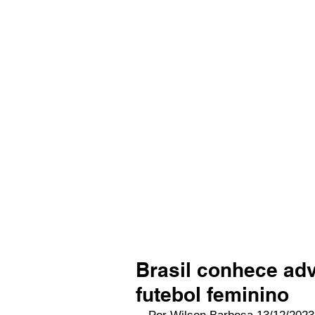
Brasil conhece ad
futebol feminino