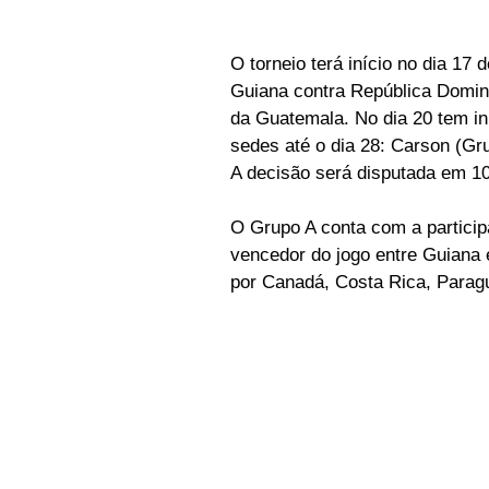
O torneio terá início no dia 17 
Guiana contra República Domini
da Guatemala. No dia 20 tem in
sedes até o dia 28: Carson (Gr
A decisão será disputada em 1
O Grupo A conta com a particip
vencedor do jogo entre Guiana
por Canadá, Costa Rica, Paragu