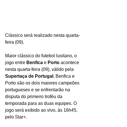
Clássico será realizado nesta quarta-
feira (09).
Maior clássico do futebol lusitano, o 
jogo entre 
Benfica
 e 
Porto
 acontece 
nesta quarta-feira (09), válido pela 
Supertaça de Portugal.
 Benfica e 
Porto são os dois maiores campeões 
portugueses e se enfrentarão na 
disputa do primeiro troféu da 
temporada para as duas equipes. O 
jogo será exibido ao vivo, às 16h45, 
pelo Star+.