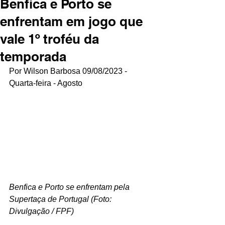
Benfica e Porto se
enfrentam em jogo que
vale 1º troféu da
temporada
Por Wilson Barbosa 09/08/2023 - 
Quarta-feira - Agosto 
Benfica e Porto se enfrentam pela 
Supertaça de Portugal (Foto: 
Divulgação / FPF)