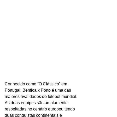
Conhecido como “O Clássico” em 
Portugal, Benfica x Porto é uma das 
maiores rivalidades do futebol mundial. 
As duas equipes são amplamente 
respeitadas no cenário europeu tendo 
duas conquistas continentais e 