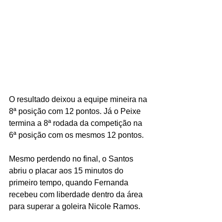
O resultado deixou a equipe mineira na 
8ª posição com 12 pontos. Já o Peixe 
termina a 8ª rodada da competição na 
6ª posição com os mesmos 12 pontos.
Mesmo perdendo no final, o Santos 
abriu o placar aos 15 minutos do 
primeiro tempo, quando Fernanda 
recebeu com liberdade dentro da área 
para superar a goleira Nicole Ramos.