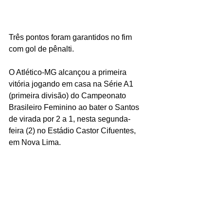
Três pontos foram garantidos no fim 
com gol de pênalti.
O Atlético-MG alcançou a primeira 
vitória jogando em casa na Série A1 
(primeira divisão) do Campeonato 
Brasileiro Feminino ao bater o Santos 
de virada por 2 a 1, nesta segunda-
feira (2) no Estádio Castor Cifuentes, 
em Nova Lima.