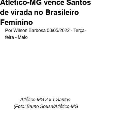
Atlético-MG vence Santos
de virada no Brasileiro
Feminino
Por Wilson Barbosa 03/05/2022 - Terça-
feira - Maio
Atlético-MG 2 x 1 Santos 
(Foto: Bruno Sousa/Atlético-MG