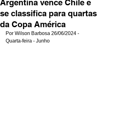
Argentina vence Chile e
se classifica para quartas
da Copa América
Por Wilson Barbosa 26/06/2024 - 
Quarta-feira - Junho