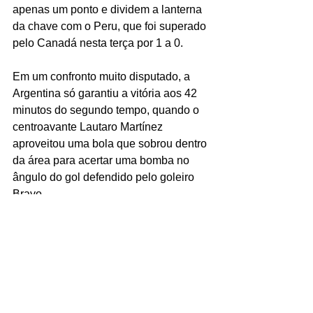
apenas um ponto e dividem a lanterna 
da chave com o Peru, que foi superado 
pelo Canadá nesta terça por 1 a 0.
Em um confronto muito disputado, a 
Argentina só garantiu a vitória aos 42 
minutos do segundo tempo, quando o 
centroavante Lautaro Martínez 
aproveitou uma bola que sobrou dentro 
da área para acertar uma bomba no 
ângulo do gol defendido pelo goleiro 
Bravo.