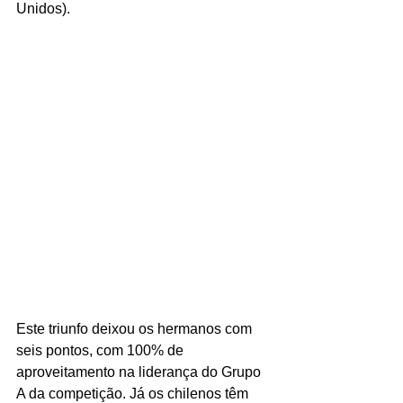
Unidos).
Este triunfo deixou os hermanos com 
seis pontos, com 100% de 
aproveitamento na liderança do Grupo 
A da competição. Já os chilenos têm 