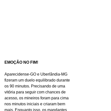
EMOÇÃO NO FIM!
Aparecidense-GO e Uberlândia-MG 
fizeram um duelo equilibrado durante 
os 90 minutos. Precisando de uma 
vitória para seguir com chances de 
acesso, os mineiros foram para cima 
nos minutos iniciais e criaram bem 
mais. Enquanto isso, os mandantes 