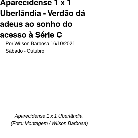
Aparecidense 1 x 1
Uberlândia - Verdão dá
adeus ao sonho do
acesso à Série C
Por Wilson Barbosa 16/10/2021 - 
Sábado - Outubro
Aparecidense 1 x 1 Uberlândia 
(Foto: Montagem / Wilson Barbosa)