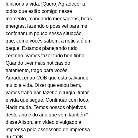
funciona a vida. [Quero] Agradecer a 
todos que estão comigo nesse 
momento, mandando mensagens, boas 
energias, fazendo o possível para me 
confortar um pouco nessa situação 
que, como vocês sabem, a notícia é um 
baque. Estamos planejando tudo 
certinho, vamos fazer tudo bonitinho. 
Quando tiver mais notícias do 
tratamento, trago para vocês. 
Agradecer ao COB que está salvando 
muito a vida. Dizer que estou bem, 
vamos trabalhar, fazer a cirurgia, tratar 
e vida que segue. Continuar com foco. 
Nada muda. Temos nossos objetivos 
deste ano e do ano que vem também", 
disse Alison, em vídeo divulgado à 
imprensa pela assessoria de imprensa 
do COB.