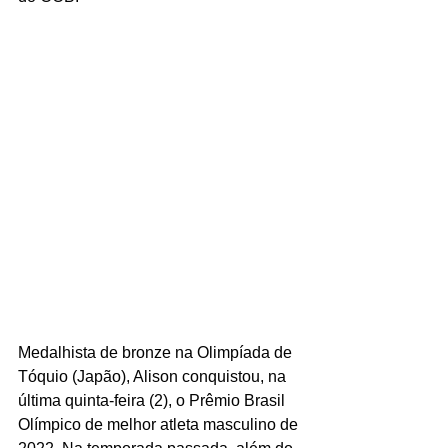
Medalhista de bronze na Olimpíada de 
Tóquio (Japão), Alison conquistou, na 
última quinta-feira (2), o Prêmio Brasil 
Olímpico de melhor atleta masculino de 