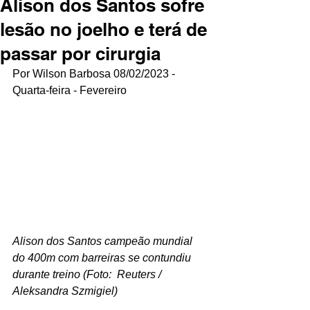
Alison dos Santos sofre
lesão no joelho e terá de
passar por cirurgia
Por Wilson Barbosa 08/02/2023 - 
Quarta-feira - Fevereiro
Alison dos Santos campeão mundial 
do 400m com barreiras se contundiu 
durante treino (Foto:  Reuters / 
Aleksandra Szmigiel)