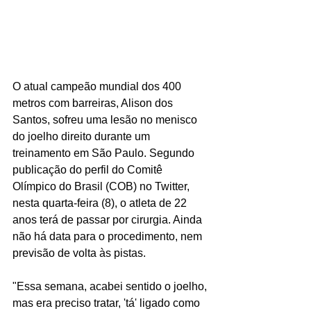
O atual campeão mundial dos 400 
metros com barreiras, Alison dos 
Santos, sofreu uma lesão no menisco 
do joelho direito durante um 
treinamento em São Paulo. Segundo 
publicação do perfil do Comitê 
Olímpico do Brasil (COB) no Twitter, 
nesta quarta-feira (8), o atleta de 22 
anos terá de passar por cirurgia. Ainda 
não há data para o procedimento, nem 
previsão de volta às pistas.
"Essa semana, acabei sentido o joelho, 
mas era preciso tratar, 'tá' ligado como 