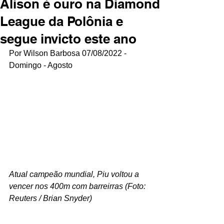
Alison é ouro na Diamond
League da Polônia e
segue invicto este ano
Por Wilson Barbosa 07/08/2022 - 
Domingo - Agosto
Atual campeão mundial, Piu voltou a 
vencer nos 400m com barreirras (Foto: 
Reuters / Brian Snyder)