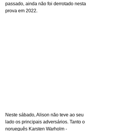
passado, ainda não foi derrotado nesta 
prova em 2022.
Neste sábado, Alison não teve ao seu 
lado os principais adversários. Tanto o 
norueguês Karsten Warholm - 