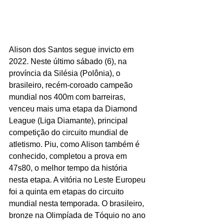
Alison dos Santos segue invicto em 
2022. Neste último sábado (6), na 
província da Silésia (Polônia), o 
brasileiro, recém-coroado campeão 
mundial nos 400m com barreiras, 
venceu mais uma etapa da Diamond 
League (Liga Diamante), principal 
competição do circuito mundial de 
atletismo. Piu, como Alison também é 
conhecido, completou a prova em 
47s80, o melhor tempo da história 
nesta etapa. A vitória no Leste Europeu 
foi a quinta em etapas do circuito 
mundial nesta temporada. O brasileiro,  
bronze na Olimpíada de Tóquio no ano 