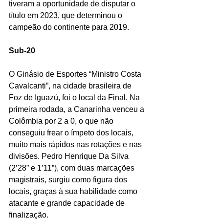
tiveram a oportunidade de disputar o 
título em 2023, que determinou o 
campeão do continente para 2019.
Sub-20
O Ginásio de Esportes “Ministro Costa 
Cavalcanti”, na cidade brasileira de 
Foz de Iguazú, foi o local da Final. Na 
primeira rodada, a Canarinha venceu a 
Colômbia por 2 a 0, o que não 
conseguiu frear o ímpeto dos locais, 
muito mais rápidos nas rotações e nas 
divisões. Pedro Henrique Da Silva 
(2’28” e 1’11”), com duas marcações 
magistrais, surgiu como figura dos 
locais, graças à sua habilidade como 
atacante e grande capacidade de 
finalização.