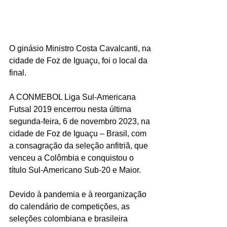
O ginásio Ministro Costa Cavalcanti, na 
cidade de Foz de Iguaçu, foi o local da 
final.
A CONMEBOL Liga Sul-Americana 
Futsal 2019 encerrou nesta última 
segunda-feira, 6 de novembro 2023, na 
cidade de Foz de Iguaçu – Brasil, com 
a consagração da seleção anfitriã, que 
venceu a Colômbia e conquistou o 
título Sul-Americano Sub-20 e Maior.
Devido à pandemia e à reorganização 
do calendário de competições, as 
seleções colombiana e brasileira 