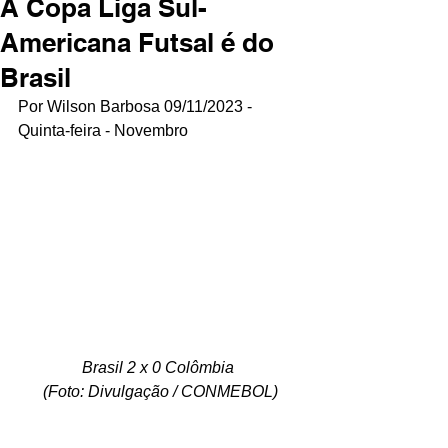
A Copa Liga Sul-
Americana Futsal é do
Brasil
Por Wilson Barbosa 09/11/2023 - 
Quinta-feira - Novembro
Brasil 2 x 0 Colômbia 
(Foto: Divulgação / CONMEBOL)