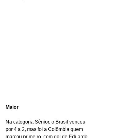
Maior 
Na categoria Sênior, o Brasil venceu 
por 4 a 2, mas foi a Colômbia quem 
marcou primeiro, com gol de Eduardo 