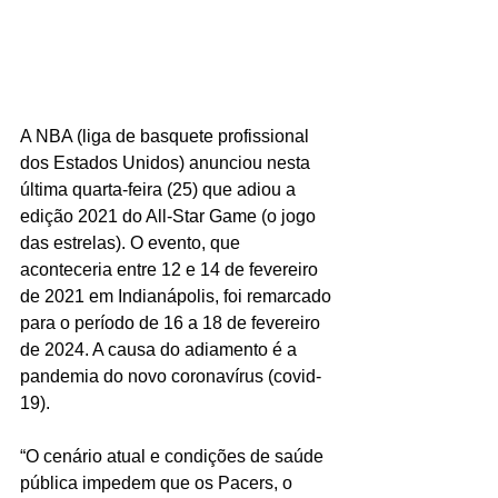
A NBA (liga de basquete profissional 
dos Estados Unidos) anunciou nesta 
última quarta-feira (25) que adiou a 
edição 2021 do All-Star Game (o jogo 
das estrelas). O evento, que 
aconteceria entre 12 e 14 de fevereiro 
de 2021 em Indianápolis, foi remarcado 
para o período de 16 a 18 de fevereiro 
de 2024. A causa do adiamento é a 
pandemia do novo coronavírus (covid-
19).
“O cenário atual e condições de saúde 
pública impedem que os Pacers, o 