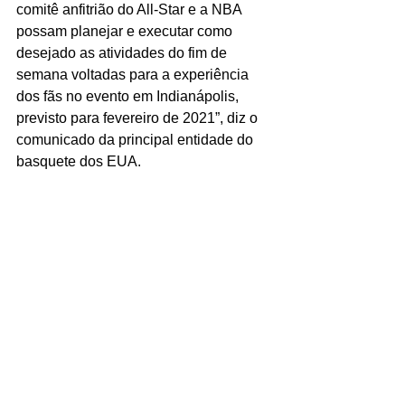
comitê anfitrião do All-Star e a NBA 
possam planejar e executar como 
desejado as atividades do fim de 
semana voltadas para a experiência 
dos fãs no evento em Indianápolis, 
previsto para fevereiro de 2021”, diz o 
comunicado da principal entidade do 
basquete dos EUA.