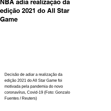
NBA adia realização da
edição 2021 do All Star
Game
Decisão de adiar a realização da 
edição 2021 do All Star Game foi 
motivada pela pandemia do novo 
coronavírus, Covid-19 (Foto: Gonzalo 
Fuentes / Reuters)