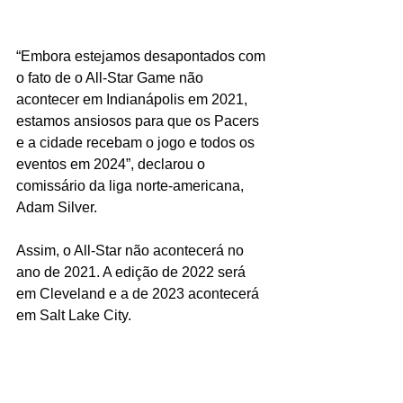
“Embora estejamos desapontados com 
o fato de o All-Star Game não 
acontecer em Indianápolis em 2021, 
estamos ansiosos para que os Pacers 
e a cidade recebam o jogo e todos os 
eventos em 2024”, declarou o 
comissário da liga norte-americana, 
Adam Silver.
Assim, o All-Star não acontecerá no 
ano de 2021. A edição de 2022 será 
em Cleveland e a de 2023 acontecerá 
em Salt Lake City.