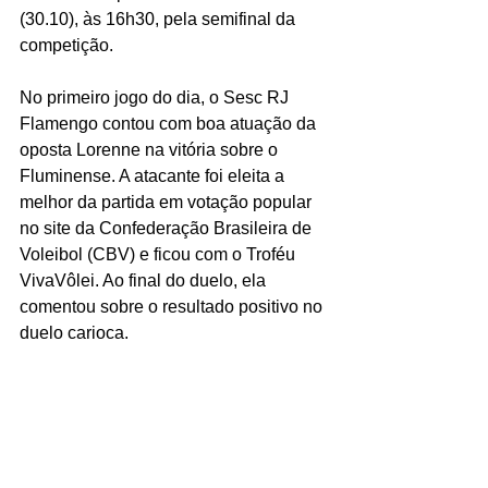
(30.10), às 16h30, pela semifinal da 
competição.
No primeiro jogo do dia, o Sesc RJ 
Flamengo contou com boa atuação da 
oposta Lorenne na vitória sobre o 
Fluminense. A atacante foi eleita a 
melhor da partida em votação popular 
no site da Confederação Brasileira de 
Voleibol (CBV) e ficou com o Troféu 
VivaVôlei. Ao final do duelo, ela 
comentou sobre o resultado positivo no 
duelo carioca.