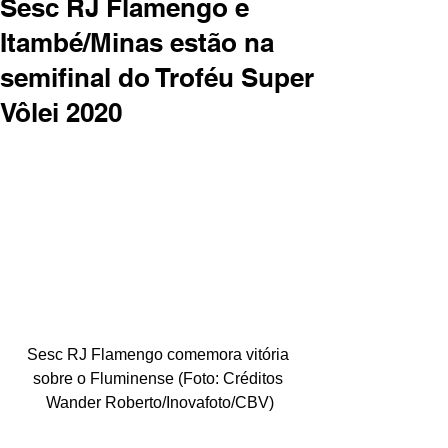
Sesc RJ Flamengo e
Itambé/Minas estão na
semifinal do Troféu Super
Vôlei 2020
Sesc RJ Flamengo comemora vitória 
sobre o Fluminense (Foto: Créditos 
Wander Roberto/Inovafoto/CBV)