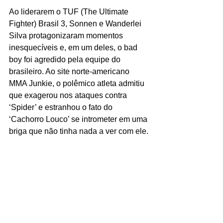
Ao liderarem o TUF (The Ultimate 
Fighter) Brasil 3, Sonnen e Wanderlei 
Silva protagonizaram momentos 
inesquecíveis e, em um deles, o bad 
boy foi agredido pela equipe do 
brasileiro. Ao site norte-americano 
MMA Junkie, o polêmico atleta admitiu 
que exagerou nos ataques contra 
‘Spider’ e estranhou o fato do 
‘Cachorro Louco’ se intrometer em uma 
briga que não tinha nada a ver com ele.