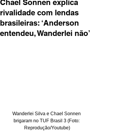
Chael Sonnen explica
rivalidade com lendas
brasileiras: ‘Anderson
entendeu, Wanderlei não’
Wanderlei Silva e Chael Sonnen 
brigaram no TUF Brasil 3 (Foto: 
Reprodução/Youtube)