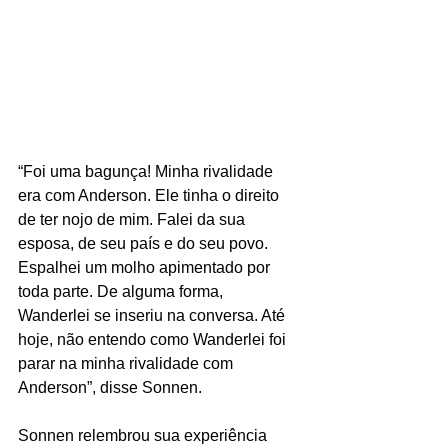
“Foi uma bagunça! Minha rivalidade 
era com Anderson. Ele tinha o direito 
de ter nojo de mim. Falei da sua 
esposa, de seu país e do seu povo. 
Espalhei um molho apimentado por 
toda parte. De alguma forma, 
Wanderlei se inseriu na conversa. Até 
hoje, não entendo como Wanderlei foi 
parar na minha rivalidade com 
Anderson”, disse Sonnen.
Sonnen relembrou sua experiência 