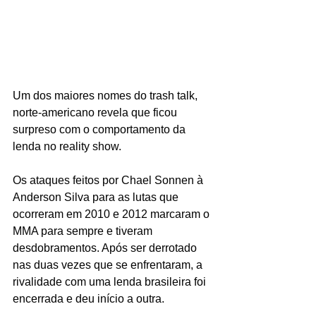
Um dos maiores nomes do trash talk, 
norte-americano revela que ficou 
surpreso com o comportamento da 
lenda no reality show.
Os ataques feitos por Chael Sonnen à 
Anderson Silva para as lutas que 
ocorreram em 2010 e 2012 marcaram o 
MMA para sempre e tiveram 
desdobramentos. Após ser derrotado 
nas duas vezes que se enfrentaram, a 
rivalidade com uma lenda brasileira foi 
encerrada e deu início a outra.