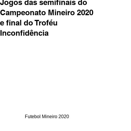
Jogos das semifinais do
Campeonato Mineiro 2020
e final do Troféu
Inconfidência
Futebol Mineiro 2020