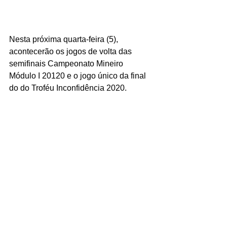
Nesta próxima quarta-feira (5), 
acontecerão os jogos de volta das 
semifinais Campeonato Mineiro 
Módulo I 20120 e o jogo único da final 
do do Troféu Inconfidência 2020.