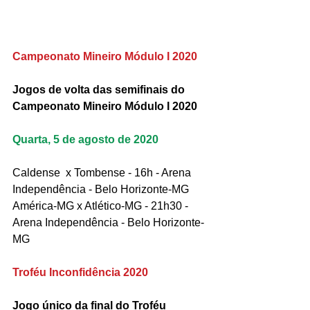
Campeonato Mineiro Módulo I 2020
Jogos de volta das semifinais do 
Campeonato Mineiro Módulo I 2020
Quarta, 5 de agosto de 2020
Caldense  x Tombense - 16h - Arena 
Independência - Belo Horizonte-MG
América-MG x Atlético-MG - 21h30 - 
Arena Independência - Belo Horizonte-
MG
Troféu Inconfidência 2020
Jogo único da final do Troféu 