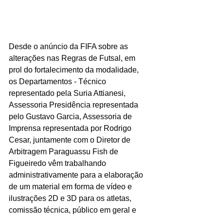
Desde o anúncio da FIFA sobre as 
alterações nas Regras de Futsal, em 
prol do fortalecimento da modalidade, 
os Departamentos - Técnico 
representado pela Suria Attianesi, 
Assessoria Presidência representada 
pelo Gustavo Garcia, Assessoria de 
Imprensa representada por Rodrigo 
Cesar, juntamente com o Diretor de 
Arbitragem Paraguassu Fish de 
Figueiredo vêm trabalhando 
administrativamente para a elaboração 
de um material em forma de vídeo e 
ilustrações 2D e 3D para os atletas, 
comissão técnica, público em geral e 