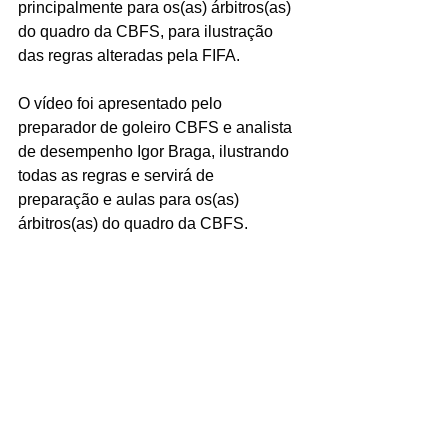
principalmente para os(as) árbitros(as) 
do quadro da CBFS, para ilustração 
das regras alteradas pela FIFA.
O vídeo foi apresentado pelo 
preparador de goleiro CBFS e analista 
de desempenho Igor Braga, ilustrando 
todas as regras e servirá de 
preparação e aulas para os(as) 
árbitros(as) do quadro da CBFS.