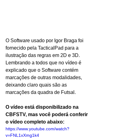
O Software usado por Igor Braga foi 
fornecido pela TacticalPad para a 
ilustração das regras em 2D e 3D. 
Lembrando a todos que no vídeo é 
explicado que o Software contém 
marcações de outras modalidades, 
deixando claro quais são as 
marcações da quadra de Futsal.
O vídeo está disponibilizado na 
CBFSTV, mas você poderá conferir 
o vídeo completo abaixo:
https://www.youtube.com/watch?
v=FNL1xXmg1k4