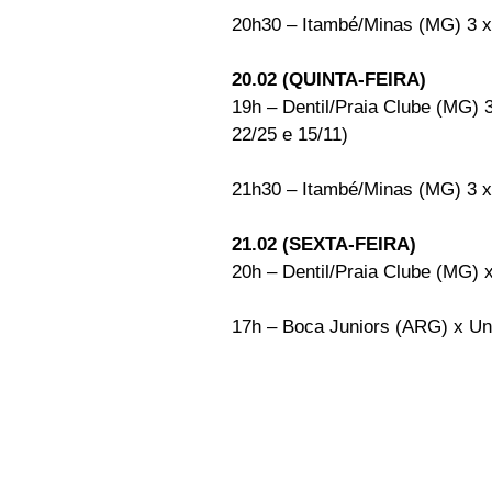
20h30 – Itambé/Minas (MG) 3 x 
20.02 (QUINTA-FEIRA)
19h – Dentil/Praia Clube (MG) 3
22/25 e 15/11)
21h30 – Itambé/Minas (MG) 3 x
21.02 (SEXTA-FEIRA)
20h – Dentil/Praia Clube (MG)
17h – Boca Juniors (ARG) x Un