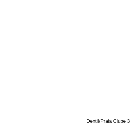
Dentil/Praia Clube 