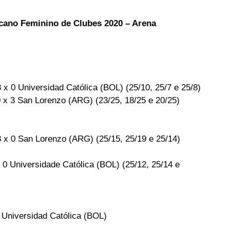
cano Feminino de Clubes 2020 – Arena 
 x 0 Universidad Católica (BOL) (25/10, 25/7 e 25/8)
 x 3 San Lorenzo (ARG) (23/25, 18/25 e 20/25)
3 x 0 San Lorenzo (ARG) (25/15, 25/19 e 25/14)
0 Universidade Católica (BOL) (25/12, 25/14 e 
 Universidad Católica (BOL)