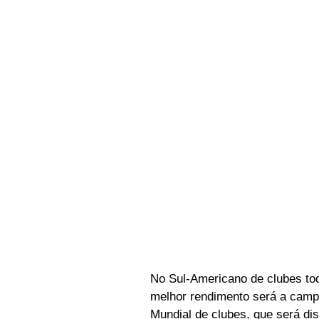
No Sul-Americano de clubes todo
melhor rendimento será a camp
Mundial de clubes, que será d