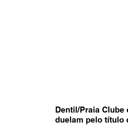
Dentil/Praia Clube
duelam pelo título