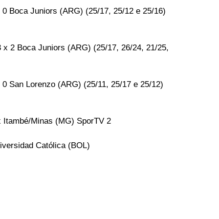
0 Boca Juniors (ARG) (25/17, 25/12 e 25/16)
 x 2 Boca Juniors (ARG) (25/17, 26/24, 21/25, 
 0 San Lorenzo (ARG) (25/11, 25/17 e 25/12)
 x Itambé/Minas (MG) SporTV 2
iversidad Católica (BOL)