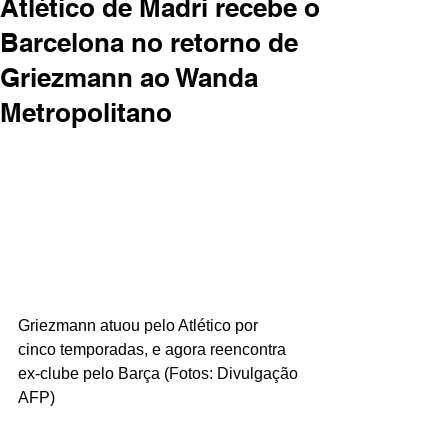
Atlético de Madri recebe o
Barcelona no retorno de
Griezmann ao Wanda
Metropolitano
Griezmann atuou pelo Atlético por 
cinco temporadas, e agora reencontra 
ex-clube pelo Barça (Fotos: Divulgação 
AFP)