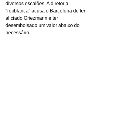
diversos escalões. A diretoria 
"rojiblanca" acusa o Barcelona de ter 
aliciado Griezmann e ter 
desembolsado um valor abaixo do 
necessário.