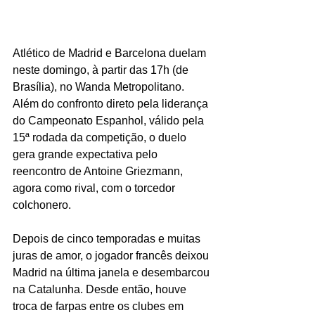
Atlético de Madrid e Barcelona duelam 
neste domingo, à partir das 17h (de 
Brasília), no Wanda Metropolitano. 
Além do confronto direto pela liderança 
do Campeonato Espanhol, válido pela 
15ª rodada da competição, o duelo 
gera grande expectativa pelo 
reencontro de Antoine Griezmann, 
agora como rival, com o torcedor 
colchonero.
Depois de cinco temporadas e muitas 
juras de amor, o jogador francês deixou 
Madrid na última janela e desembarcou 
na Catalunha. Desde então, houve 
troca de farpas entre os clubes em 