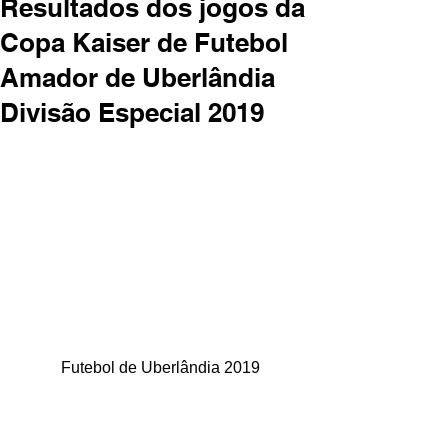
Resultados dos jogos da
Copa Kaiser de Futebol
Amador de Uberlândia
Divisão Especial 2019
Futebol de Uberlândia 2019