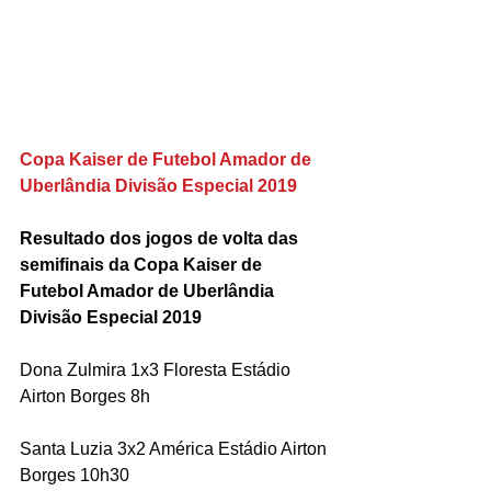
Copa Kaiser de Futebol Amador de 
Uberlândia Divisão Especial 2019
Resultado dos jogos de volta das 
semifinais da Copa Kaiser de 
Futebol Amador de Uberlândia 
Divisão Especial 2019
Dona Zulmira 1x3 Floresta Estádio 
Airton Borges 8h
Santa Luzia 3x2 América Estádio Airton 
Borges 10h30