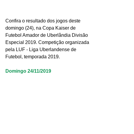
Confira o resultado dos jogos deste 
domingo (24), na Copa Kaiser de 
Futebol Amador de Uberlândia Divisão 
Especial 2019. Competição organizada 
pela LUF - Liga Uberlandense de 
Futebol, temporada 2019.
Domingo 24/11/2019