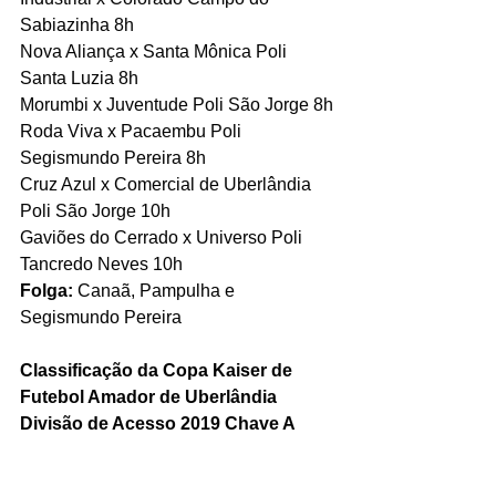
Sabiazinha 8h
Nova Aliança x Santa Mônica Poli 
Santa Luzia 8h
Morumbi x Juventude Poli São Jorge 8h
Roda Viva x Pacaembu Poli 
Segismundo Pereira 8h
Cruz Azul x Comercial de Uberlândia 
Poli São Jorge 10h
Gaviões do Cerrado x Universo Poli 
Tancredo Neves 10h
Folga:
 Canaã, Pampulha e 
Segismundo Pereira
Classificação da Copa Kaiser de 
Futebol Amador de Uberlândia 
Divisão de Acesso 2019 Chave A