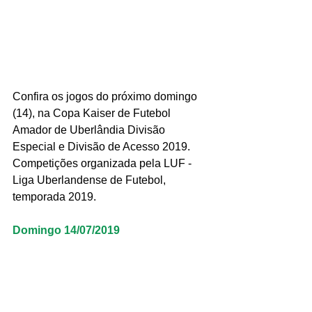
Confira os jogos do próximo domingo 
(14), na Copa Kaiser de Futebol 
Amador de Uberlândia Divisão 
Especial e Divisão de Acesso 2019. 
Competições organizada pela LUF - 
Liga Uberlandense de Futebol, 
temporada 2019.
Domingo 14/07/2019