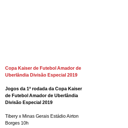
Copa Kaiser de Futebol Amador de 
Uberlândia Divisão Especial 2019
Jogos da 1ª rodada da Copa Kaiser 
de Futebol Amador de Uberlândia 
Divisão Especial 2019
Tibery x Minas Gerais Estádio Airton 
Borges 10h