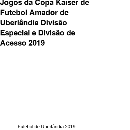
Jogos da Copa Kaiser de
Futebol Amador de
Uberlândia Divisão
Especial e Divisão de
Acesso 2019
Futebol de Uberlândia 2019