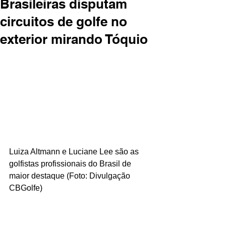
Brasileiras disputam
circuitos de golfe no
exterior mirando Tóquio
Luiza Altmann e Luciane Lee são as 
golfistas profissionais do Brasil de 
maior destaque (Foto: Divulgação 
CBGolfe)