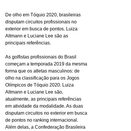
De olho em Tóquio 2020, brasileiras 
disputam circuitos profissionais no 
exterior em busca de pontos. Luiza 
Altmann e Luciane Lee são as 
principais referências.
As golfistas profissionais do Brasil 
começam a temporada 2019 da mesma 
forma que os atletas masculinos: de 
olho na classificação para os Jogos 
Olímpicos de Tóquio 2020. Luiza 
Altmann e Luciane Lee são, 
atualmente, as principais referências 
em atividade da modalidade. As duas 
disputam circuitos no exterior em busca 
de pontos no ranking internacional. 
Além delas, a Confederação Brasileira 