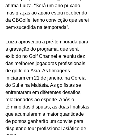
afirma Luiza. “Será um ano puxado, 
mas graças ao apoio estou recebendo 
da CBGolfe, tenho convicção que serei 
bem-sucedida na temporada”.
Luiza aproveitou a pré-temporada para 
a gravação do programa, que será 
exibido no Golf Channel e reuniu dez 
das melhores jogadoras profissionais 
de golfe da Ásia. As filmagens 
iniciaram em 21 de janeiro, na Coreia 
do Sul e na Malásia. As golfistas se 
enfrentaram em diferentes desafios 
relacionados ao esporte. Após o 
término das disputas, as duas finalistas 
que acumularem a maior quantidade 
de pontos ganharão um convite para 
disputar o tour profissional asiático de 