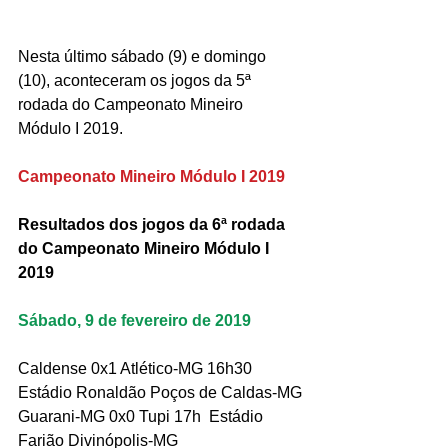
Nesta último sábado (9) e domingo 
(10), aconteceram os jogos da 5ª 
rodada do Campeonato Mineiro 
Módulo I 2019.
Campeonato Mineiro Módulo I 2019
Resultados dos jogos da 6ª rodada 
do Campeonato Mineiro Módulo I 
2019
Sábado, 9 de fevereiro de 2019
Caldense 0x1 Atlético-MG 16h30 
Estádio Ronaldão Poços de Caldas-MG
Guarani-MG 0x0 Tupi 17h  Estádio 
Farião Divinópolis-MG