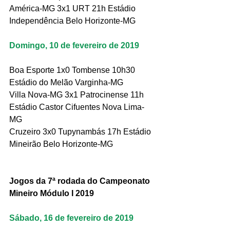
América-MG 3x1 URT 21h Estádio 
Independência Belo Horizonte-MG
Domingo, 10 de fevereiro de 2019
Boa Esporte 1x0 Tombense 10h30 
Estádio do Melão Varginha-MG
Villa Nova-MG 3x1 Patrocinense 11h 
Estádio Castor Cifuentes Nova Lima-
MG
Cruzeiro 3x0 Tupynambás 17h Estádio 
Mineirão Belo Horizonte-MG
Jogos da 7ª rodada do Campeonato 
Mineiro Módulo I 2019
Sábado, 16 de fevereiro de 2019