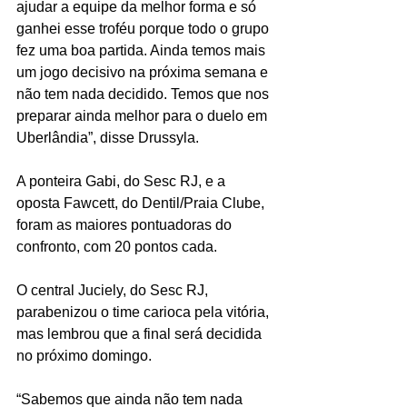
ajudar a equipe da melhor forma e só 
ganhei esse troféu porque todo o grupo 
fez uma boa partida. Ainda temos mais 
um jogo decisivo na próxima semana e 
não tem nada decidido. Temos que nos 
preparar ainda melhor para o duelo em 
Uberlândia”, disse Drussyla.
A ponteira Gabi, do Sesc RJ, e a 
oposta Fawcett, do Dentil/Praia Clube, 
foram as maiores pontuadoras do 
confronto, com 20 pontos cada.
O central Juciely, do Sesc RJ, 
parabenizou o time carioca pela vitória, 
mas lembrou que a final será decidida 
no próximo domingo.
“Sabemos que ainda não tem nada 