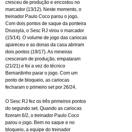
cresceu de produção e encostou no 
marcador (13/12). Neste momento, o 
treinador Paulo Coco parou o jogo. 
Com dois pontos de saque da ponteira 
Drussyla, o Sesc RJ virou o marcador 
(15/14). O volume de jogo das cariocas 
apareceu e as donas da casa abriram 
dois pontos (19/17). As mineiras 
cresceram de produção, empataram 
(21/21) e foi a vez do técnico 
Bernardinho parar o jogo. Com um 
ponto de bloqueio, as cariocas 
fecharam o primeiro set por 26/24.
O Sesc RJ fez os três primeiros pontos 
do segundo set. Quando as cariocas 
fizeram 6/2, o treinador Paulo Coco 
parou o jogo. Bem no saque e no 
bloqueio, a equipe do treinador 