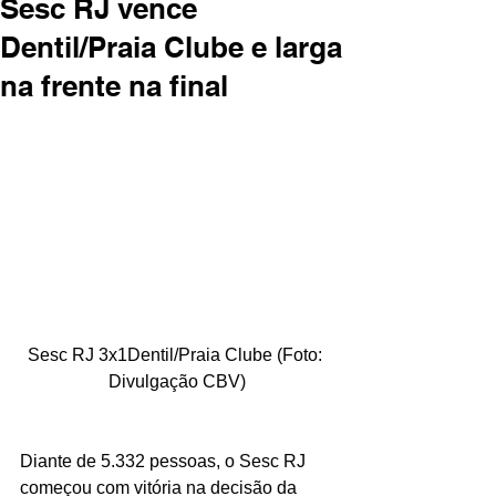
Sesc RJ vence
Dentil/Praia Clube e larga
na frente na final
Sesc RJ 3x1Dentil/Praia Clube (Foto: 
Divulgação CBV)
Diante de 5.332 pessoas, o Sesc RJ 
começou com vitória na decisão da 