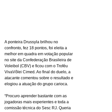
A ponteira Drussyla brilhou no 
confronto, fez 18 pontos, foi eleita a 
melhor em quadra em votação popular 
no site da Confederação Brasileira de 
Voleibol (CBV) e ficou com o Troféu 
VivaVôlei Cimed. Ao final do duelo, a 
atacante comentou sobre o resultado e 
elogiou a atuação do grupo carioca.
“Procuro aprender bastante com as 
jogadoras mais experientes e toda a 
comissão técnica do Sesc RJ. Queria 