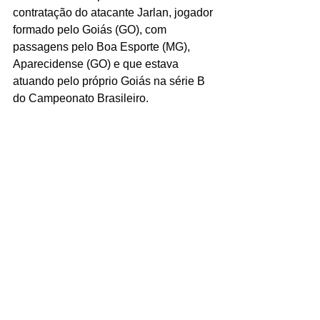
contratação do atacante Jarlan, jogador 
formado pelo Goiás (GO), com 
passagens pelo Boa Esporte (MG), 
Aparecidense (GO) e que estava 
atuando pelo próprio Goiás na série B 
do Campeonato Brasileiro.