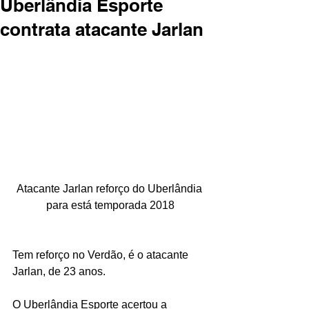
Uberlândia Esporte
contrata atacante Jarlan
Atacante Jarlan reforço do Uberlândia 
para está temporada 2018
Tem reforço no Verdão, é o atacante 
Jarlan, de 23 anos.
O Uberlândia Esporte acertou a 